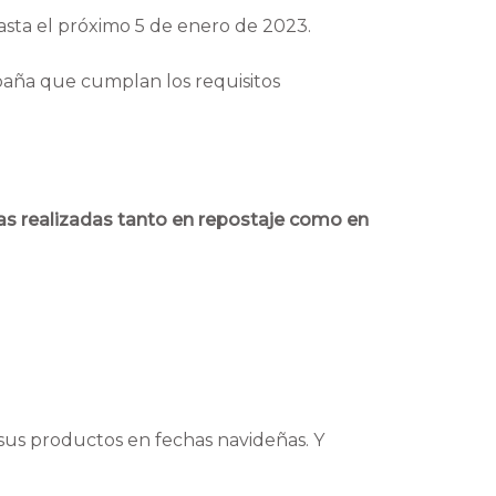
asta el próximo 5 de enero de 2023.
paña que cumplan los requisitos
as realizadas tanto en repostaje como en
sus productos en fechas navideñas. Y