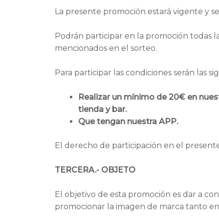
La presente promoción estará vigente y se
Podrán participar en la promoción todas l
mencionados en el sorteo.
Para participar las condiciones serán las si
Realizar un mínimo de 20€ en nuest
tienda y bar.
Que tengan nuestra APP.
El derecho de participación en el presente
TERCERA.- OBJETO
El objetivo de esta promoción es dar a co
promocionar la imagen de marca tanto en l