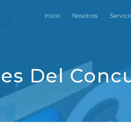
Inicio
Nosotros
Servici
es Del Conc