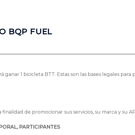
O BQP FUEL
ganar 1 bicicleta BTT. Estas son las bases legales para p
 finalidad de promocionar sus servicios, su marca y su A
PORAL, PARTICIPANTES