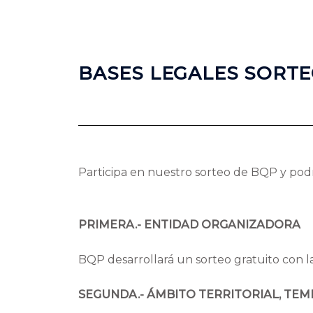
BASES LEGALES SORTE
Participa en nuestro sorteo de BQP y podrá 
PRIMERA.- ENTIDAD ORGANIZADORA
BQP desarrollará un sorteo gratuito con la
SEGUNDA.- ÁMBITO TERRITORIAL, TEM