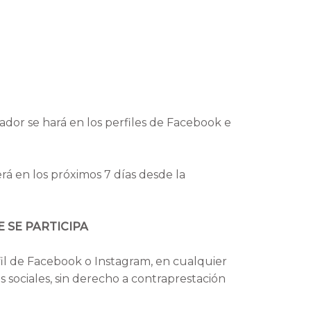
nador se hará en los perfiles de Facebook e
á en los próximos 7 días desde la
 SE PARTICIPA
il de Facebook o Instagram, en cualquier
s sociales, sin derecho a contraprestación