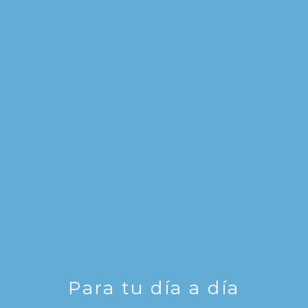
Para tu día a día