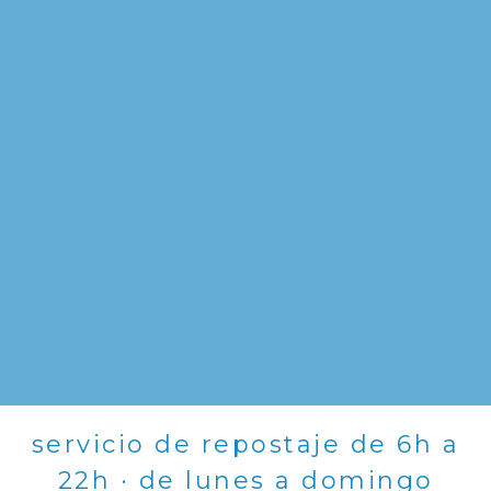
servicio de repostaje de 6h a
22h · de lunes a domingo