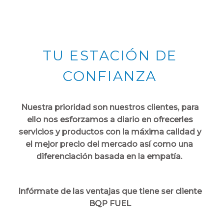
TU ESTACIÓN DE
CONFIANZA
Nuestra prioridad son nuestros clientes, para
ello nos esforzamos a diario en ofrecerles
servicios y productos con la máxima calidad y
el mejor precio del mercado así como una
diferenciación basada en la empatía.
Infórmate de las ventajas que tiene ser cliente
BQP FUEL