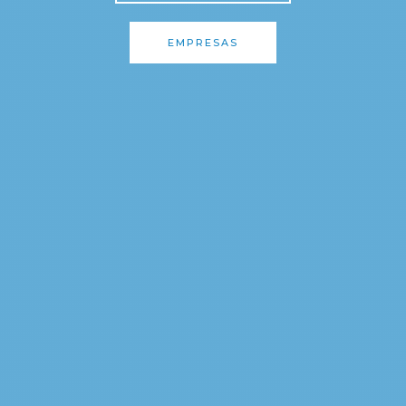
EMPRESAS