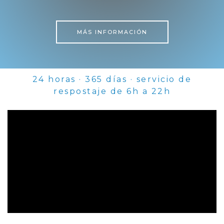
MÁS INFORMACIÓN
24 horas · 365 días · servicio de
respostaje de 6h a 22h