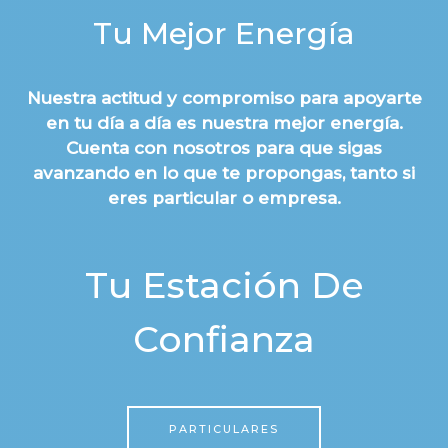
Tu Mejor Energía
Nuestra actitud y compromiso para apoyarte
en tu día a día es nuestra mejor energía.
Cuenta con nosotros para que sigas
avanzando en lo que te propongas, tanto si
eres particular o empresa.
Tu Estación De
Confianza
PARTICULARES