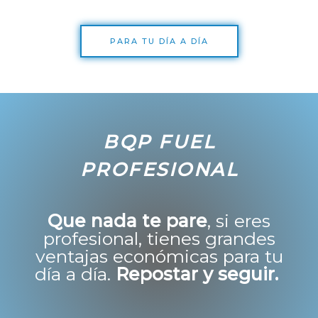
PARA TU DÍA A DÍA
BQP FUEL
PROFESIONAL
Que nada te pare
, si eres
profesional, tienes grandes
ventajas económicas para tu
día a día.
Repostar y seguir.